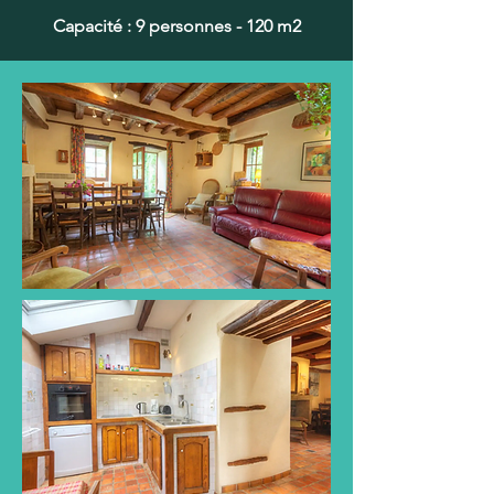
Capacité : 9 personnes - 120 m2