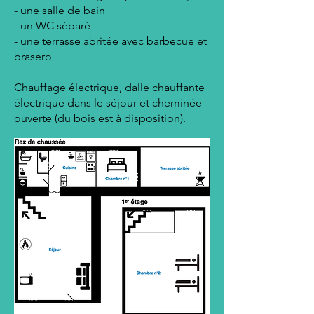
- une salle de bain
- un WC séparé
- une terrasse abritée avec barbecue et
brasero
Chauffage électrique, dalle chauffante
électrique dans le séjour et cheminée
ouverte (du bois est à disposition).