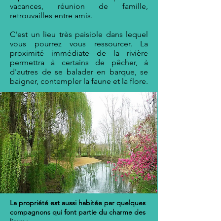
vacances, réunion de famille,
retrouvailles entre amis.
C'est un lieu très paisible dans lequel
vous pourrez vous ressourcer. La
proximité immédiate de la rivière
permettra à certains de pêcher, à
d'autres de se balader en barque, se
baigner, contempler la faune et la flore.
La propriété est aussi habitée par quelques
compagnons qui font partie du charme des